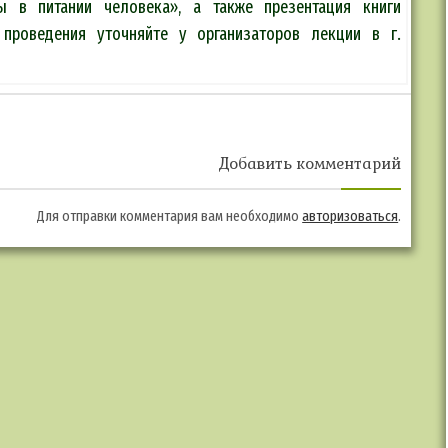
 в питании человека», а также презентация книги
 проведения уточняйте у организаторов лекции в г.
Добавить комментарий
Для отправки комментария вам необходимо
авторизоваться
.