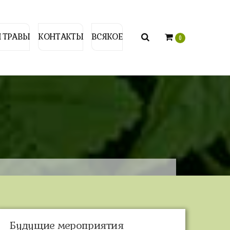
 ТРАВЫ
КОНТАКТЫ
ВСЯКОЕ
0
Будущие мероприятия