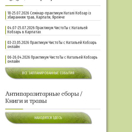
18-25.07.2026 Семінар-практикум Наталі Кобзар із
збиранням трав, Карпати, Яремче
04.07-25.07.2026 Практикум ЧистоТы с Натальей
Кобзарь в Карпатах
03-23.05.2026 Практикум ЧистоТы с Натальей Кобзарь
онлайн
06-26.04.2026 Практикум ЧистоТы с Натальей Кобзарь
онлайн
ВСЕ ЗАПЛАНИРОВАННЫЕ СОБЫТИЯ
Антипаразитарные сборы /
Книги и травы
НАХОДЯТСЯ ЗДЕСЬ