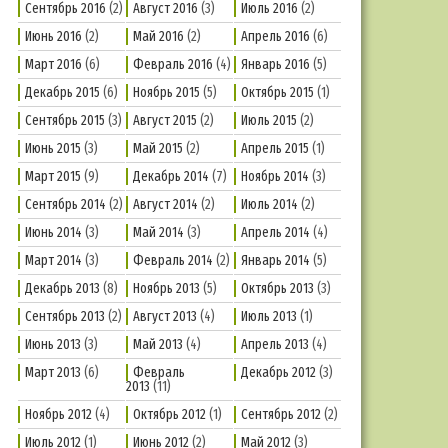
Сентябрь 2016
(2)
Август 2016
(3)
Июль 2016
(2)
Июнь 2016
(2)
Май 2016
(2)
Апрель 2016
(6)
Март 2016
(6)
Февраль 2016
(4)
Январь 2016
(5)
Декабрь 2015
(6)
Ноябрь 2015
(5)
Октябрь 2015
(1)
Сентябрь 2015
(3)
Август 2015
(2)
Июль 2015
(2)
Июнь 2015
(3)
Май 2015
(2)
Апрель 2015
(1)
Март 2015
(9)
Декабрь 2014
(7)
Ноябрь 2014
(3)
Сентябрь 2014
(2)
Август 2014
(2)
Июль 2014
(2)
Июнь 2014
(3)
Май 2014
(3)
Апрель 2014
(4)
Март 2014
(3)
Февраль 2014
(2)
Январь 2014
(5)
Декабрь 2013
(8)
Ноябрь 2013
(5)
Октябрь 2013
(3)
Сентябрь 2013
(2)
Август 2013
(4)
Июль 2013
(1)
Июнь 2013
(3)
Май 2013
(4)
Апрель 2013
(4)
Март 2013
(6)
Февраль
Декабрь 2012
(3)
2013
(11)
Ноябрь 2012
(4)
Октябрь 2012
(1)
Сентябрь 2012
(2)
Июль 2012
(1)
Июнь 2012
(2)
Май 2012
(3)