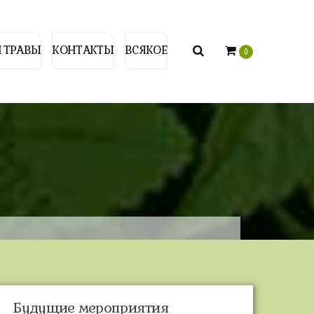
 ТРАВЫ
КОНТАКТЫ
ВСЯКОЕ
0
Будущие мероприятия