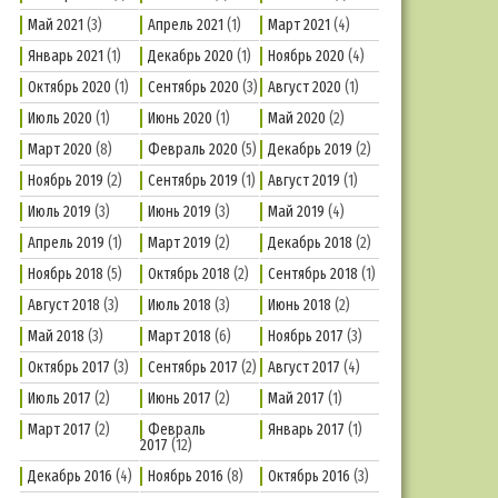
Май 2021
(3)
Апрель 2021
(1)
Март 2021
(4)
Январь 2021
(1)
Декабрь 2020
(1)
Ноябрь 2020
(4)
Октябрь 2020
(1)
Сентябрь 2020
(3)
Август 2020
(1)
Июль 2020
(1)
Июнь 2020
(1)
Май 2020
(2)
Март 2020
(8)
Февраль 2020
(5)
Декабрь 2019
(2)
Ноябрь 2019
(2)
Сентябрь 2019
(1)
Август 2019
(1)
Июль 2019
(3)
Июнь 2019
(3)
Май 2019
(4)
Апрель 2019
(1)
Март 2019
(2)
Декабрь 2018
(2)
Ноябрь 2018
(5)
Октябрь 2018
(2)
Сентябрь 2018
(1)
Август 2018
(3)
Июль 2018
(3)
Июнь 2018
(2)
Май 2018
(3)
Март 2018
(6)
Ноябрь 2017
(3)
Октябрь 2017
(3)
Сентябрь 2017
(2)
Август 2017
(4)
Июль 2017
(2)
Июнь 2017
(2)
Май 2017
(1)
Март 2017
(2)
Февраль
Январь 2017
(1)
2017
(12)
Декабрь 2016
(4)
Ноябрь 2016
(8)
Октябрь 2016
(3)