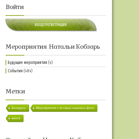
Войти
ВХОД/РЕГИСТРАЦИЯ
Мероприятия Натальи Кобзарь
Будущие мероприятия
(4)
События
(484)
Метки
Беларусь
Мероприятия с которых нашлись фото
минск