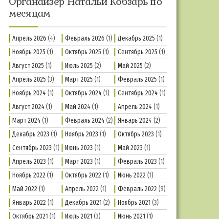
Органайзер Натальи Кобзарь по
месяцам
Апрель 2026
(4)
Февраль 2026
(1)
Декабрь 2025
(1)
Ноябрь 2025
(1)
Октябрь 2025
(1)
Сентябрь 2025
(1)
Август 2025
(1)
Июль 2025
(2)
Май 2025
(2)
Апрель 2025
(3)
Март 2025
(1)
Февраль 2025
(1)
Ноябрь 2024
(1)
Октябрь 2024
(1)
Сентябрь 2024
(1)
Август 2024
(1)
Май 2024
(1)
Апрель 2024
(1)
Март 2024
(1)
Февраль 2024
(2)
Январь 2024
(2)
Декабрь 2023
(1)
Ноябрь 2023
(1)
Октябрь 2023
(1)
Сентябрь 2023
(1)
Июнь 2023
(1)
Май 2023
(1)
Апрель 2023
(1)
Март 2023
(1)
Февраль 2023
(1)
Ноябрь 2022
(1)
Октябрь 2022
(1)
Июнь 2022
(1)
Май 2022
(1)
Апрель 2022
(1)
Февраль 2022
(9)
Январь 2022
(1)
Декабрь 2021
(2)
Ноябрь 2021
(3)
Октябрь 2021
(1)
Июль 2021
(3)
Июнь 2021
(1)