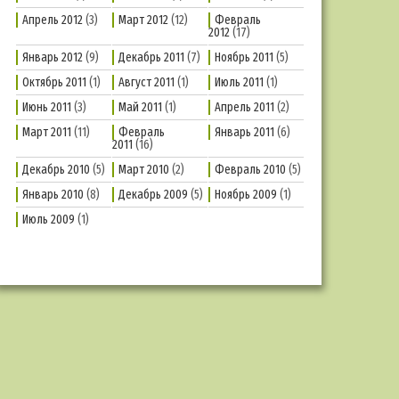
Апрель 2012
(3)
Март 2012
(12)
Февраль
2012
(17)
Январь 2012
(9)
Декабрь 2011
(7)
Ноябрь 2011
(5)
Октябрь 2011
(1)
Август 2011
(1)
Июль 2011
(1)
Июнь 2011
(3)
Май 2011
(1)
Апрель 2011
(2)
Март 2011
(11)
Февраль
Январь 2011
(6)
2011
(16)
Декабрь 2010
(5)
Март 2010
(2)
Февраль 2010
(5)
Январь 2010
(8)
Декабрь 2009
(5)
Ноябрь 2009
(1)
Июль 2009
(1)