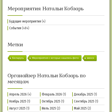
Мероприятия Натальи Кобзарь
Будущие мероприятия
(4)
События
(484)
Метки
Беларусь
Мероприятия с которых нашлись фото
минск
Органайзер Натальи Кобзарь по
месяцам
Апрель 2026
(4)
Февраль 2026
(1)
Декабрь 2025
(1)
Ноябрь 2025
(1)
Октябрь 2025
(1)
Сентябрь 2025
(1)
Август 2025
(1)
Июль 2025
(2)
Май 2025
(2)