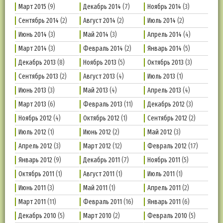
Март 2015
(9)
Декабрь 2014
(7)
Ноябрь 2014
(3)
Сентябрь 2014
(2)
Август 2014
(2)
Июль 2014
(2)
Июнь 2014
(3)
Май 2014
(3)
Апрель 2014
(4)
Март 2014
(3)
Февраль 2014
(2)
Январь 2014
(5)
Декабрь 2013
(8)
Ноябрь 2013
(5)
Октябрь 2013
(3)
Сентябрь 2013
(2)
Август 2013
(4)
Июль 2013
(1)
Июнь 2013
(3)
Май 2013
(4)
Апрель 2013
(4)
Март 2013
(6)
Февраль 2013
(11)
Декабрь 2012
(3)
Ноябрь 2012
(4)
Октябрь 2012
(1)
Сентябрь 2012
(2)
Июль 2012
(1)
Июнь 2012
(2)
Май 2012
(3)
Апрель 2012
(3)
Март 2012
(12)
Февраль 2012
(17)
Январь 2012
(9)
Декабрь 2011
(7)
Ноябрь 2011
(5)
Октябрь 2011
(1)
Август 2011
(1)
Июль 2011
(1)
Июнь 2011
(3)
Май 2011
(1)
Апрель 2011
(2)
Март 2011
(11)
Февраль 2011
(16)
Январь 2011
(6)
Декабрь 2010
(5)
Март 2010
(2)
Февраль 2010
(5)