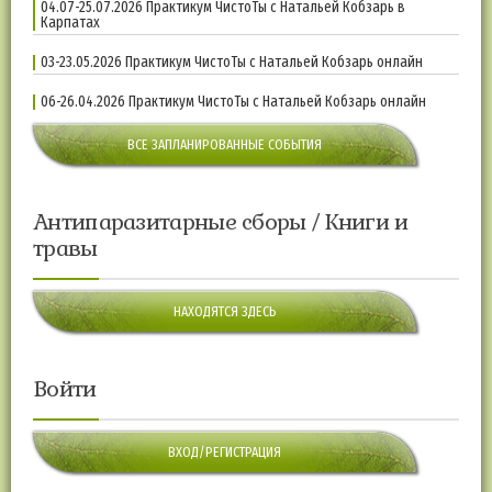
04.07-25.07.2026 Практикум ЧистоТы с Натальей Кобзарь в
Карпатах
03-23.05.2026 Практикум ЧистоТы с Натальей Кобзарь онлайн
06-26.04.2026 Практикум ЧистоТы с Натальей Кобзарь онлайн
ВСЕ ЗАПЛАНИРОВАННЫЕ СОБЫТИЯ
Антипаразитарные сборы / Книги и
травы
НАХОДЯТСЯ ЗДЕСЬ
Войти
ВХОД/РЕГИСТРАЦИЯ