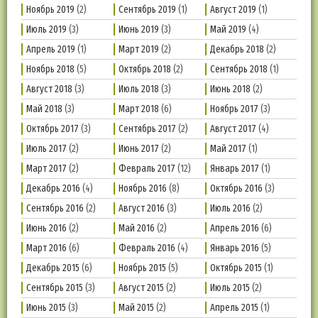
Ноябрь 2019
(2)
Сентябрь 2019
(1)
Август 2019
(1)
Июль 2019
(3)
Июнь 2019
(3)
Май 2019
(4)
Апрель 2019
(1)
Март 2019
(2)
Декабрь 2018
(2)
Ноябрь 2018
(5)
Октябрь 2018
(2)
Сентябрь 2018
(1)
Август 2018
(3)
Июль 2018
(3)
Июнь 2018
(2)
Май 2018
(3)
Март 2018
(6)
Ноябрь 2017
(3)
Октябрь 2017
(3)
Сентябрь 2017
(2)
Август 2017
(4)
Июль 2017
(2)
Июнь 2017
(2)
Май 2017
(1)
Март 2017
(2)
Февраль 2017
(12)
Январь 2017
(1)
Декабрь 2016
(4)
Ноябрь 2016
(8)
Октябрь 2016
(3)
Сентябрь 2016
(2)
Август 2016
(3)
Июль 2016
(2)
Июнь 2016
(2)
Май 2016
(2)
Апрель 2016
(6)
Март 2016
(6)
Февраль 2016
(4)
Январь 2016
(5)
Декабрь 2015
(6)
Ноябрь 2015
(5)
Октябрь 2015
(1)
Сентябрь 2015
(3)
Август 2015
(2)
Июль 2015
(2)
Июнь 2015
(3)
Май 2015
(2)
Апрель 2015
(1)