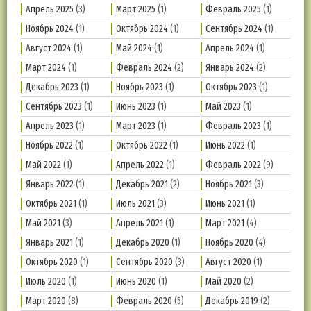
Апрель 2025
(3)
Март 2025
(1)
Февраль 2025
(1)
Ноябрь 2024
(1)
Октябрь 2024
(1)
Сентябрь 2024
(1)
Август 2024
(1)
Май 2024
(1)
Апрель 2024
(1)
Март 2024
(1)
Февраль 2024
(2)
Январь 2024
(2)
Декабрь 2023
(1)
Ноябрь 2023
(1)
Октябрь 2023
(1)
Сентябрь 2023
(1)
Июнь 2023
(1)
Май 2023
(1)
Апрель 2023
(1)
Март 2023
(1)
Февраль 2023
(1)
Ноябрь 2022
(1)
Октябрь 2022
(1)
Июнь 2022
(1)
Май 2022
(1)
Апрель 2022
(1)
Февраль 2022
(9)
Январь 2022
(1)
Декабрь 2021
(2)
Ноябрь 2021
(3)
Октябрь 2021
(1)
Июль 2021
(3)
Июнь 2021
(1)
Май 2021
(3)
Апрель 2021
(1)
Март 2021
(4)
Январь 2021
(1)
Декабрь 2020
(1)
Ноябрь 2020
(4)
Октябрь 2020
(1)
Сентябрь 2020
(3)
Август 2020
(1)
Июль 2020
(1)
Июнь 2020
(1)
Май 2020
(2)
Март 2020
(8)
Февраль 2020
(5)
Декабрь 2019
(2)