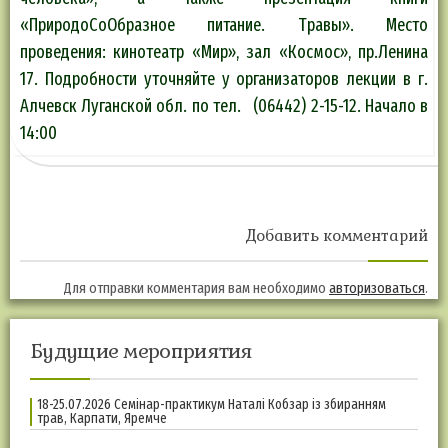
«ПриродоСоОбразное питание. Травы». Место
проведения: кинотеатр «Мир», зал «Космос», пр.Ленина
17. Подробности уточняйте у организаторов лекции в г.
Алчевск Луганской обл. по тел. (06442) 2-15-12. Начало в
14:00
Добавить комментарий
Для отправки комментария вам необходимо
авторизоваться
.
Будущие мероприятия
18-25.07.2026 Семінар-практикум Наталі Кобзар із збиранням
трав, Карпати, Яремче