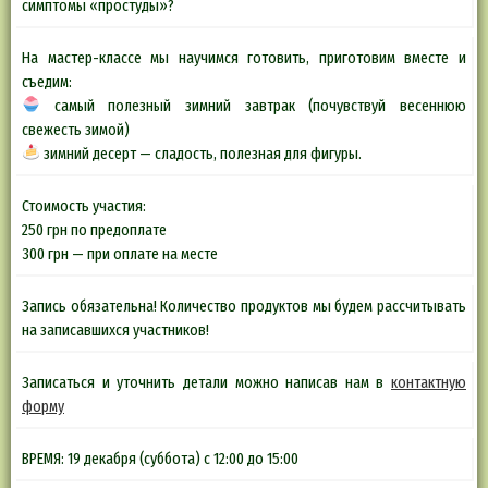
симптомы «простуды»?
На мастер-классе мы научимся готовить, приготовим вместе и
съедим:
самый полезный зимний завтрак (почувствуй весеннюю
свежесть зимой)
зимний десерт — сладость, полезная для фигуры.
Стоимость участия:
250 грн по предоплате
300 грн — при оплате на месте
Запись обязательна! Количество продуктов мы будем рассчитывать
на записавшихся участников!
Записаться и уточнить детали можно написав нам в
контактную
форму
ВРЕМЯ: 19 декабря (суббота) с 12:00 до 15:00