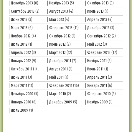
Декабрь 2013
(8)
Ноябрь 2013
(5)
Октябрь 2013
(3)
Сентябрь 2013
(2)
Август 2013
(4)
Июль 2013
(1)
Июнь 2013
(3)
Май 2013
(4)
Апрель 2013
(4)
Март 2013
(6)
Февраль 2013
(11)
Декабрь 2012
(3)
Ноябрь 2012
(4)
Октябрь 2012
(1)
Сентябрь 2012
(2)
Июль 2012
(1)
Июнь 2012
(2)
Май 2012
(3)
Апрель 2012
(3)
Март 2012
(12)
Февраль 2012
(17)
Январь 2012
(9)
Декабрь 2011
(7)
Ноябрь 2011
(5)
Октябрь 2011
(1)
Август 2011
(1)
Июль 2011
(1)
Июнь 2011
(3)
Май 2011
(1)
Апрель 2011
(2)
Март 2011
(11)
Февраль 2011
(16)
Январь 2011
(6)
Декабрь 2010
(5)
Март 2010
(2)
Февраль 2010
(5)
Январь 2010
(8)
Декабрь 2009
(5)
Ноябрь 2009
(1)
Июль 2009
(1)