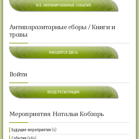
ВСЕ ЗАПЛАНИРОВАННЫЕ СОБЫТИЯ
Антипаразитарные сборы / Книги и
травы
НАХОДЯТСЯ ЗДЕСЬ
Войти
ВХОД/РЕГИСТРАЦИЯ
Мероприятия Натальи Кобзарь
Будущие мероприятия
(4)
События
(484)