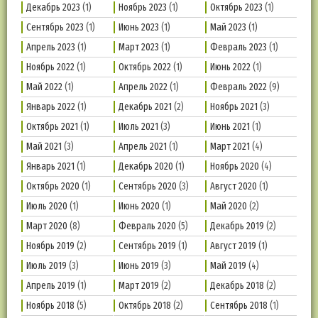
Декабрь 2023
(1)
Ноябрь 2023
(1)
Октябрь 2023
(1)
Сентябрь 2023
(1)
Июнь 2023
(1)
Май 2023
(1)
Апрель 2023
(1)
Март 2023
(1)
Февраль 2023
(1)
Ноябрь 2022
(1)
Октябрь 2022
(1)
Июнь 2022
(1)
Май 2022
(1)
Апрель 2022
(1)
Февраль 2022
(9)
Январь 2022
(1)
Декабрь 2021
(2)
Ноябрь 2021
(3)
Октябрь 2021
(1)
Июль 2021
(3)
Июнь 2021
(1)
Май 2021
(3)
Апрель 2021
(1)
Март 2021
(4)
Январь 2021
(1)
Декабрь 2020
(1)
Ноябрь 2020
(4)
Октябрь 2020
(1)
Сентябрь 2020
(3)
Август 2020
(1)
Июль 2020
(1)
Июнь 2020
(1)
Май 2020
(2)
Март 2020
(8)
Февраль 2020
(5)
Декабрь 2019
(2)
Ноябрь 2019
(2)
Сентябрь 2019
(1)
Август 2019
(1)
Июль 2019
(3)
Июнь 2019
(3)
Май 2019
(4)
Апрель 2019
(1)
Март 2019
(2)
Декабрь 2018
(2)
Ноябрь 2018
(5)
Октябрь 2018
(2)
Сентябрь 2018
(1)