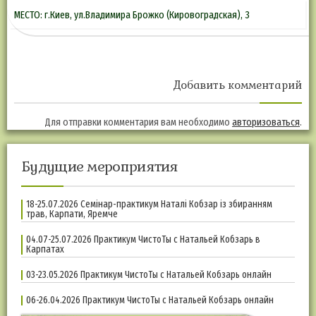
МЕСТО: г.Киев, ул.Владимира Брожко (Кировоградская), 3
Добавить комментарий
Для отправки комментария вам необходимо
авторизоваться
.
Будущие мероприятия
18-25.07.2026 Семінар-практикум Наталі Кобзар із збиранням
трав, Карпати, Яремче
04.07-25.07.2026 Практикум ЧистоТы с Натальей Кобзарь в
Карпатах
03-23.05.2026 Практикум ЧистоТы с Натальей Кобзарь онлайн
06-26.04.2026 Практикум ЧистоТы с Натальей Кобзарь онлайн