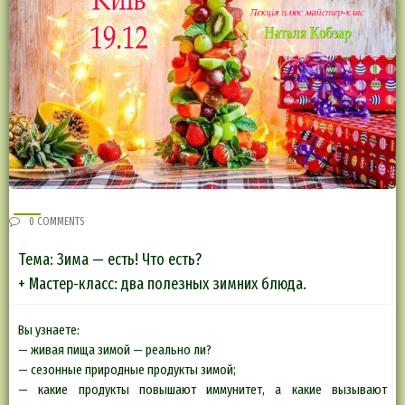
0 COMMENTS
Тема: Зима — есть! Что есть?
+ Мастер-класс: два полезных зимних блюда.
Вы узнаете:
— живая пища зимой — реально ли?
— сезонные природные продукты зимой;
— какие продукты повышают иммунитет, а какие вызывают