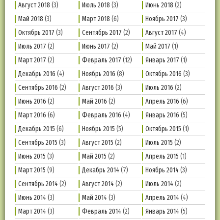
Август 2018
(3)
Июль 2018
(3)
Июнь 2018
(2)
Май 2018
(3)
Март 2018
(6)
Ноябрь 2017
(3)
Октябрь 2017
(3)
Сентябрь 2017
(2)
Август 2017
(4)
Июль 2017
(2)
Июнь 2017
(2)
Май 2017
(1)
Март 2017
(2)
Февраль 2017
(12)
Январь 2017
(1)
Декабрь 2016
(4)
Ноябрь 2016
(8)
Октябрь 2016
(3)
Сентябрь 2016
(2)
Август 2016
(3)
Июль 2016
(2)
Июнь 2016
(2)
Май 2016
(2)
Апрель 2016
(6)
Март 2016
(6)
Февраль 2016
(4)
Январь 2016
(5)
Декабрь 2015
(6)
Ноябрь 2015
(5)
Октябрь 2015
(1)
Сентябрь 2015
(3)
Август 2015
(2)
Июль 2015
(2)
Июнь 2015
(3)
Май 2015
(2)
Апрель 2015
(1)
Март 2015
(9)
Декабрь 2014
(7)
Ноябрь 2014
(3)
Сентябрь 2014
(2)
Август 2014
(2)
Июль 2014
(2)
Июнь 2014
(3)
Май 2014
(3)
Апрель 2014
(4)
Март 2014
(3)
Февраль 2014
(2)
Январь 2014
(5)