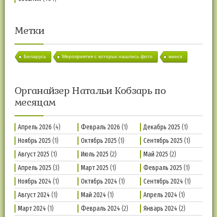
Метки
Беларусь
Мероприятия с которых нашлись фото
минск
Органайзер Натальи Кобзарь по
месяцам
Апрель 2026
(4)
Февраль 2026
(1)
Декабрь 2025
(1)
Ноябрь 2025
(1)
Октябрь 2025
(1)
Сентябрь 2025
(1)
Август 2025
(1)
Июль 2025
(2)
Май 2025
(2)
Апрель 2025
(3)
Март 2025
(1)
Февраль 2025
(1)
Ноябрь 2024
(1)
Октябрь 2024
(1)
Сентябрь 2024
(1)
Август 2024
(1)
Май 2024
(1)
Апрель 2024
(1)
Март 2024
(1)
Февраль 2024
(2)
Январь 2024
(2)