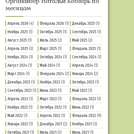
Органайзер Натальи Кобзарь по
месяцам
Апрель 2026
(4)
Февраль 2026
(1)
Декабрь 2025
(1)
Ноябрь 2025
(1)
Октябрь 2025
(1)
Сентябрь 2025
(1)
Август 2025
(1)
Июль 2025
(2)
Май 2025
(2)
Апрель 2025
(3)
Март 2025
(1)
Февраль 2025
(1)
Ноябрь 2024
(1)
Октябрь 2024
(1)
Сентябрь 2024
(1)
Август 2024
(1)
Май 2024
(1)
Апрель 2024
(1)
Март 2024
(1)
Февраль 2024
(2)
Январь 2024
(2)
Декабрь 2023
(1)
Ноябрь 2023
(1)
Октябрь 2023
(1)
Сентябрь 2023
(1)
Июнь 2023
(1)
Май 2023
(1)
Апрель 2023
(1)
Март 2023
(1)
Февраль 2023
(1)
Ноябрь 2022
(1)
Октябрь 2022
(1)
Июнь 2022
(1)
Май 2022
(1)
Апрель 2022
(1)
Февраль 2022
(9)
Январь 2022
(1)
Декабрь 2021
(2)
Ноябрь 2021
(3)
Октябрь 2021
(1)
Июль 2021
(3)
Июнь 2021
(1)