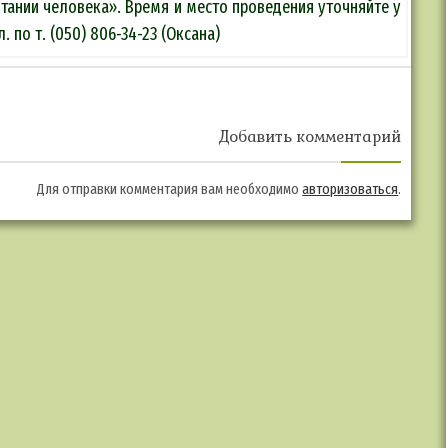
тании человека». Время и место проведения уточняйте у
 по т. (050) 806-34-23 (Оксана)
Добавить комментарий
Для отправки комментария вам необходимо
авторизоваться
.