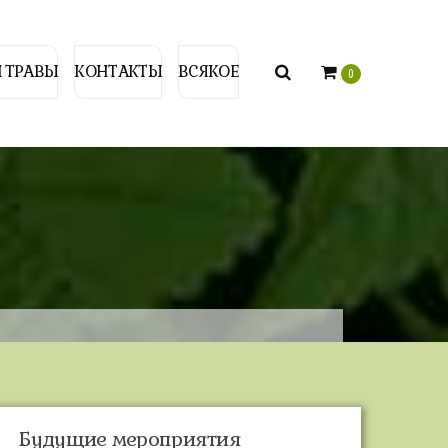
 ТРАВЫ
КОНТАКТЫ
ВСЯКОЕ
0
Будущие мероприятия