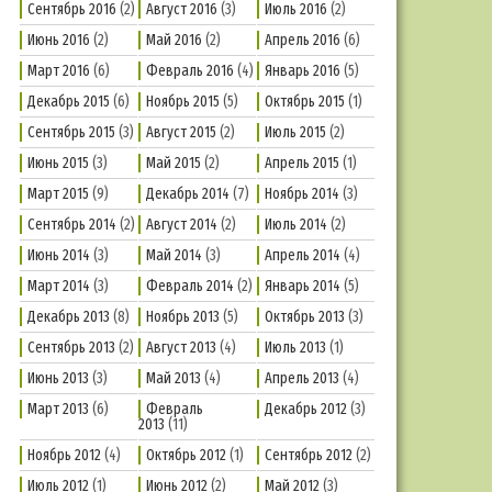
Сентябрь 2016
(2)
Август 2016
(3)
Июль 2016
(2)
Июнь 2016
(2)
Май 2016
(2)
Апрель 2016
(6)
Март 2016
(6)
Февраль 2016
(4)
Январь 2016
(5)
Декабрь 2015
(6)
Ноябрь 2015
(5)
Октябрь 2015
(1)
Сентябрь 2015
(3)
Август 2015
(2)
Июль 2015
(2)
Июнь 2015
(3)
Май 2015
(2)
Апрель 2015
(1)
Март 2015
(9)
Декабрь 2014
(7)
Ноябрь 2014
(3)
Сентябрь 2014
(2)
Август 2014
(2)
Июль 2014
(2)
Июнь 2014
(3)
Май 2014
(3)
Апрель 2014
(4)
Март 2014
(3)
Февраль 2014
(2)
Январь 2014
(5)
Декабрь 2013
(8)
Ноябрь 2013
(5)
Октябрь 2013
(3)
Сентябрь 2013
(2)
Август 2013
(4)
Июль 2013
(1)
Июнь 2013
(3)
Май 2013
(4)
Апрель 2013
(4)
Март 2013
(6)
Февраль
Декабрь 2012
(3)
2013
(11)
Ноябрь 2012
(4)
Октябрь 2012
(1)
Сентябрь 2012
(2)
Июль 2012
(1)
Июнь 2012
(2)
Май 2012
(3)