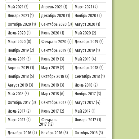
Май 2021
(3)
Апрель 2021
(1)
Март 2021
(4)
Январь 2021
(1)
Декабрь 2020
(1)
Ноябрь 2020
(4)
Октябрь 2020
(1)
Сентябрь 2020
(3)
Август 2020
(1)
Июль 2020
(1)
Июнь 2020
(1)
Май 2020
(2)
Март 2020
(8)
Февраль 2020
(5)
Декабрь 2019
(2)
Ноябрь 2019
(2)
Сентябрь 2019
(1)
Август 2019
(1)
Июль 2019
(3)
Июнь 2019
(3)
Май 2019
(4)
Апрель 2019
(1)
Март 2019
(2)
Декабрь 2018
(2)
Ноябрь 2018
(5)
Октябрь 2018
(2)
Сентябрь 2018
(1)
Август 2018
(3)
Июль 2018
(3)
Июнь 2018
(2)
Май 2018
(3)
Март 2018
(6)
Ноябрь 2017
(3)
Октябрь 2017
(3)
Сентябрь 2017
(2)
Август 2017
(4)
Июль 2017
(2)
Июнь 2017
(2)
Май 2017
(1)
Март 2017
(2)
Февраль
Январь 2017
(1)
2017
(12)
Декабрь 2016
(4)
Ноябрь 2016
(8)
Октябрь 2016
(3)