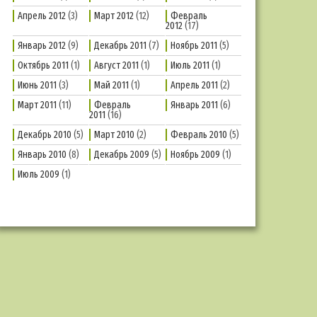
Апрель 2012
(3)
Март 2012
(12)
Февраль
2012
(17)
Январь 2012
(9)
Декабрь 2011
(7)
Ноябрь 2011
(5)
Октябрь 2011
(1)
Август 2011
(1)
Июль 2011
(1)
Июнь 2011
(3)
Май 2011
(1)
Апрель 2011
(2)
Март 2011
(11)
Февраль
Январь 2011
(6)
2011
(16)
Декабрь 2010
(5)
Март 2010
(2)
Февраль 2010
(5)
Январь 2010
(8)
Декабрь 2009
(5)
Ноябрь 2009
(1)
Июль 2009
(1)