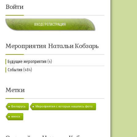
Войти
ВХОД/РЕГИСТРАЦИЯ
Мероприятия Натальи Кобзарь
Будущие мероприятия
(4)
События
(484)
Метки
Беларусь
Мероприятия с которых нашлись фото
минск