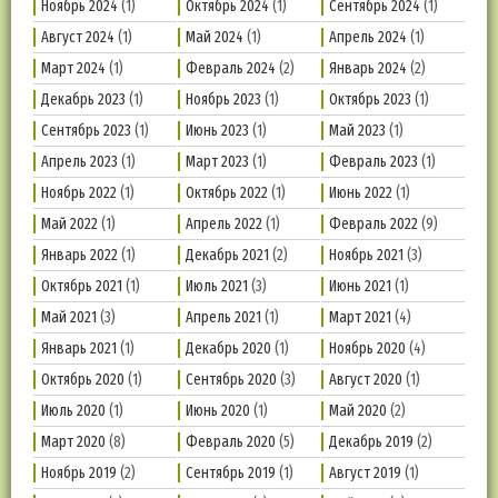
Ноябрь 2024
(1)
Октябрь 2024
(1)
Сентябрь 2024
(1)
Август 2024
(1)
Май 2024
(1)
Апрель 2024
(1)
Март 2024
(1)
Февраль 2024
(2)
Январь 2024
(2)
Декабрь 2023
(1)
Ноябрь 2023
(1)
Октябрь 2023
(1)
Сентябрь 2023
(1)
Июнь 2023
(1)
Май 2023
(1)
Апрель 2023
(1)
Март 2023
(1)
Февраль 2023
(1)
Ноябрь 2022
(1)
Октябрь 2022
(1)
Июнь 2022
(1)
Май 2022
(1)
Апрель 2022
(1)
Февраль 2022
(9)
Январь 2022
(1)
Декабрь 2021
(2)
Ноябрь 2021
(3)
Октябрь 2021
(1)
Июль 2021
(3)
Июнь 2021
(1)
Май 2021
(3)
Апрель 2021
(1)
Март 2021
(4)
Январь 2021
(1)
Декабрь 2020
(1)
Ноябрь 2020
(4)
Октябрь 2020
(1)
Сентябрь 2020
(3)
Август 2020
(1)
Июль 2020
(1)
Июнь 2020
(1)
Май 2020
(2)
Март 2020
(8)
Февраль 2020
(5)
Декабрь 2019
(2)
Ноябрь 2019
(2)
Сентябрь 2019
(1)
Август 2019
(1)