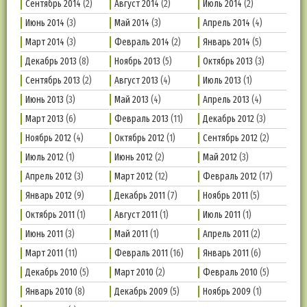
Сентябрь 2014
(2)
Август 2014
(2)
Июль 2014
(2)
Июнь 2014
(3)
Май 2014
(3)
Апрель 2014
(4)
Март 2014
(3)
Февраль 2014
(2)
Январь 2014
(5)
Декабрь 2013
(8)
Ноябрь 2013
(5)
Октябрь 2013
(3)
Сентябрь 2013
(2)
Август 2013
(4)
Июль 2013
(1)
Июнь 2013
(3)
Май 2013
(4)
Апрель 2013
(4)
Март 2013
(6)
Февраль 2013
(11)
Декабрь 2012
(3)
Ноябрь 2012
(4)
Октябрь 2012
(1)
Сентябрь 2012
(2)
Июль 2012
(1)
Июнь 2012
(2)
Май 2012
(3)
Апрель 2012
(3)
Март 2012
(12)
Февраль 2012
(17)
Январь 2012
(9)
Декабрь 2011
(7)
Ноябрь 2011
(5)
Октябрь 2011
(1)
Август 2011
(1)
Июль 2011
(1)
Июнь 2011
(3)
Май 2011
(1)
Апрель 2011
(2)
Март 2011
(11)
Февраль 2011
(16)
Январь 2011
(6)
Декабрь 2010
(5)
Март 2010
(2)
Февраль 2010
(5)
Январь 2010
(8)
Декабрь 2009
(5)
Ноябрь 2009
(1)