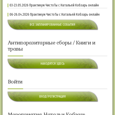
03-23.05.2026 Практикум ЧистоТы с Натальей Кобзарь онлайн
06-26.04.2026 Практикум ЧистоТы с Натальей Кобзарь онлайн
ВСЕ ЗАПЛАНИРОВАННЫЕ СОБЫТИЯ
Антипаразитарные сборы / Книги и
травы
НАХОДЯТСЯ ЗДЕСЬ
Войти
ВХОД/РЕГИСТРАЦИЯ
Мероприятия Натальи Кобзарь