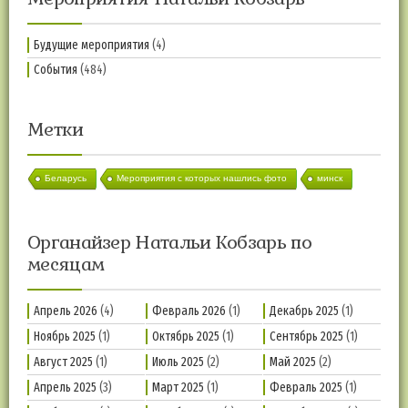
Будущие мероприятия
(4)
События
(484)
Метки
Беларусь
Мероприятия с которых нашлись фото
минск
Органайзер Натальи Кобзарь по
месяцам
Апрель 2026
(4)
Февраль 2026
(1)
Декабрь 2025
(1)
Ноябрь 2025
(1)
Октябрь 2025
(1)
Сентябрь 2025
(1)
Август 2025
(1)
Июль 2025
(2)
Май 2025
(2)
Апрель 2025
(3)
Март 2025
(1)
Февраль 2025
(1)