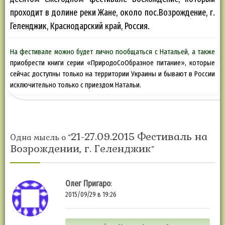
проходит в долине реки Жане, около пос.Возрождение, г.
Геленджик, Краснодарский край, Россия.
На фестивале можно будет лично пообщаться с Натальей, а также
приобрести книги серии «ПриродоСоОбразное питание», которые
сейчас доступны только на территории Украины и бывают в России
исключительно только с приездом Натальи.
21-27.09.2015 Фестиваль на
Одна мысль о “
Возрождении, г. Геленджик
”
Олег Пригаро
:
2015/09/29 в 19:26