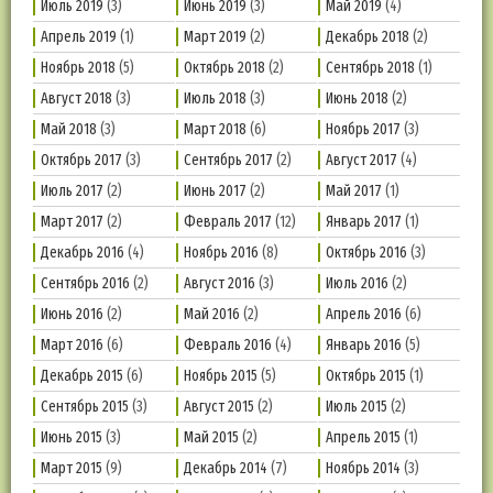
Июль 2019
(3)
Июнь 2019
(3)
Май 2019
(4)
Апрель 2019
(1)
Март 2019
(2)
Декабрь 2018
(2)
Ноябрь 2018
(5)
Октябрь 2018
(2)
Сентябрь 2018
(1)
Август 2018
(3)
Июль 2018
(3)
Июнь 2018
(2)
Май 2018
(3)
Март 2018
(6)
Ноябрь 2017
(3)
Октябрь 2017
(3)
Сентябрь 2017
(2)
Август 2017
(4)
Июль 2017
(2)
Июнь 2017
(2)
Май 2017
(1)
Март 2017
(2)
Февраль 2017
(12)
Январь 2017
(1)
Декабрь 2016
(4)
Ноябрь 2016
(8)
Октябрь 2016
(3)
Сентябрь 2016
(2)
Август 2016
(3)
Июль 2016
(2)
Июнь 2016
(2)
Май 2016
(2)
Апрель 2016
(6)
Март 2016
(6)
Февраль 2016
(4)
Январь 2016
(5)
Декабрь 2015
(6)
Ноябрь 2015
(5)
Октябрь 2015
(1)
Сентябрь 2015
(3)
Август 2015
(2)
Июль 2015
(2)
Июнь 2015
(3)
Май 2015
(2)
Апрель 2015
(1)
Март 2015
(9)
Декабрь 2014
(7)
Ноябрь 2014
(3)