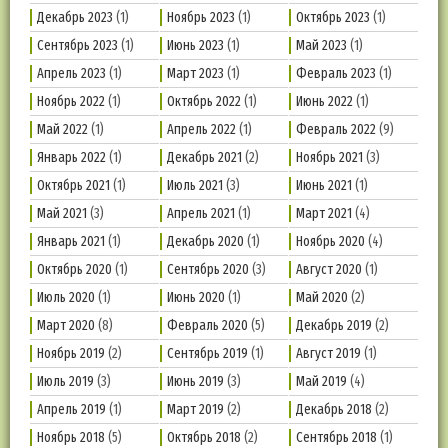
Декабрь 2023
(1)
Ноябрь 2023
(1)
Октябрь 2023
(1)
Сентябрь 2023
(1)
Июнь 2023
(1)
Май 2023
(1)
Апрель 2023
(1)
Март 2023
(1)
Февраль 2023
(1)
Ноябрь 2022
(1)
Октябрь 2022
(1)
Июнь 2022
(1)
Май 2022
(1)
Апрель 2022
(1)
Февраль 2022
(9)
Январь 2022
(1)
Декабрь 2021
(2)
Ноябрь 2021
(3)
Октябрь 2021
(1)
Июль 2021
(3)
Июнь 2021
(1)
Май 2021
(3)
Апрель 2021
(1)
Март 2021
(4)
Январь 2021
(1)
Декабрь 2020
(1)
Ноябрь 2020
(4)
Октябрь 2020
(1)
Сентябрь 2020
(3)
Август 2020
(1)
Июль 2020
(1)
Июнь 2020
(1)
Май 2020
(2)
Март 2020
(8)
Февраль 2020
(5)
Декабрь 2019
(2)
Ноябрь 2019
(2)
Сентябрь 2019
(1)
Август 2019
(1)
Июль 2019
(3)
Июнь 2019
(3)
Май 2019
(4)
Апрель 2019
(1)
Март 2019
(2)
Декабрь 2018
(2)
Ноябрь 2018
(5)
Октябрь 2018
(2)
Сентябрь 2018
(1)