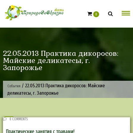
Skip
to
0
content
22.05.2013 Практика дикоросов:
Майские деликатесы, г.
Запорожье
/
22.05.2013 Практика дикоросов: Майские
События
деликатесы, г. Запорожье
0 COMMENTS
Практические занятия с травами!