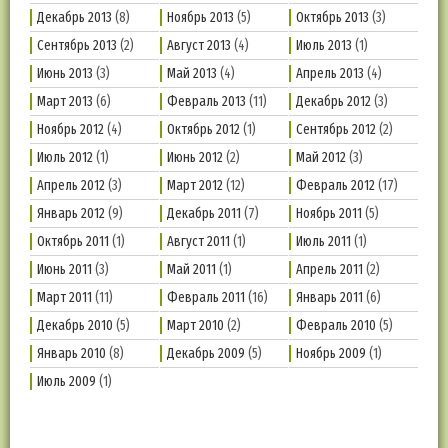
Декабрь 2013
(8)
Ноябрь 2013
(5)
Октябрь 2013
(3)
Сентябрь 2013
(2)
Август 2013
(4)
Июль 2013
(1)
Июнь 2013
(3)
Май 2013
(4)
Апрель 2013
(4)
Март 2013
(6)
Февраль 2013
(11)
Декабрь 2012
(3)
Ноябрь 2012
(4)
Октябрь 2012
(1)
Сентябрь 2012
(2)
Июль 2012
(1)
Июнь 2012
(2)
Май 2012
(3)
Апрель 2012
(3)
Март 2012
(12)
Февраль 2012
(17)
Январь 2012
(9)
Декабрь 2011
(7)
Ноябрь 2011
(5)
Октябрь 2011
(1)
Август 2011
(1)
Июль 2011
(1)
Июнь 2011
(3)
Май 2011
(1)
Апрель 2011
(2)
Март 2011
(11)
Февраль 2011
(16)
Январь 2011
(6)
Декабрь 2010
(5)
Март 2010
(2)
Февраль 2010
(5)
Январь 2010
(8)
Декабрь 2009
(5)
Ноябрь 2009
(1)
Июль 2009
(1)