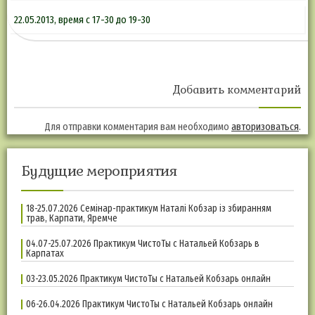
22.05.2013, время с 17-30 до 19-30
Добавить комментарий
Для отправки комментария вам необходимо
авторизоваться
.
Будущие мероприятия
18-25.07.2026 Семінар-практикум Наталі Кобзар із збиранням
трав, Карпати, Яремче
04.07-25.07.2026 Практикум ЧистоТы с Натальей Кобзарь в
Карпатах
03-23.05.2026 Практикум ЧистоТы с Натальей Кобзарь онлайн
06-26.04.2026 Практикум ЧистоТы с Натальей Кобзарь онлайн