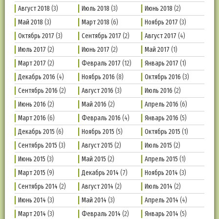
Август 2018
(3)
Июль 2018
(3)
Июнь 2018
(2)
Май 2018
(3)
Март 2018
(6)
Ноябрь 2017
(3)
Октябрь 2017
(3)
Сентябрь 2017
(2)
Август 2017
(4)
Июль 2017
(2)
Июнь 2017
(2)
Май 2017
(1)
Март 2017
(2)
Февраль 2017
(12)
Январь 2017
(1)
Декабрь 2016
(4)
Ноябрь 2016
(8)
Октябрь 2016
(3)
Сентябрь 2016
(2)
Август 2016
(3)
Июль 2016
(2)
Июнь 2016
(2)
Май 2016
(2)
Апрель 2016
(6)
Март 2016
(6)
Февраль 2016
(4)
Январь 2016
(5)
Декабрь 2015
(6)
Ноябрь 2015
(5)
Октябрь 2015
(1)
Сентябрь 2015
(3)
Август 2015
(2)
Июль 2015
(2)
Июнь 2015
(3)
Май 2015
(2)
Апрель 2015
(1)
Март 2015
(9)
Декабрь 2014
(7)
Ноябрь 2014
(3)
Сентябрь 2014
(2)
Август 2014
(2)
Июль 2014
(2)
Июнь 2014
(3)
Май 2014
(3)
Апрель 2014
(4)
Март 2014
(3)
Февраль 2014
(2)
Январь 2014
(5)