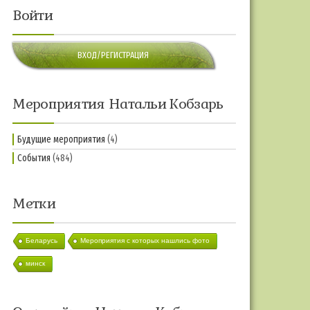
Войти
ВХОД/РЕГИСТРАЦИЯ
Мероприятия Натальи Кобзарь
Будущие мероприятия
(4)
События
(484)
Метки
Беларусь
Мероприятия с которых нашлись фото
минск