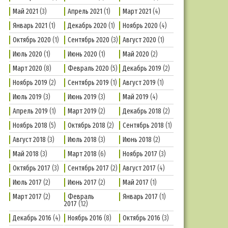
Май 2021
(3)
Апрель 2021
(1)
Март 2021
(4)
Январь 2021
(1)
Декабрь 2020
(1)
Ноябрь 2020
(4)
Октябрь 2020
(1)
Сентябрь 2020
(3)
Август 2020
(1)
Июль 2020
(1)
Июнь 2020
(1)
Май 2020
(2)
Март 2020
(8)
Февраль 2020
(5)
Декабрь 2019
(2)
Ноябрь 2019
(2)
Сентябрь 2019
(1)
Август 2019
(1)
Июль 2019
(3)
Июнь 2019
(3)
Май 2019
(4)
Апрель 2019
(1)
Март 2019
(2)
Декабрь 2018
(2)
Ноябрь 2018
(5)
Октябрь 2018
(2)
Сентябрь 2018
(1)
Август 2018
(3)
Июль 2018
(3)
Июнь 2018
(2)
Май 2018
(3)
Март 2018
(6)
Ноябрь 2017
(3)
Октябрь 2017
(3)
Сентябрь 2017
(2)
Август 2017
(4)
Июль 2017
(2)
Июнь 2017
(2)
Май 2017
(1)
Март 2017
(2)
Февраль
Январь 2017
(1)
2017
(12)
Декабрь 2016
(4)
Ноябрь 2016
(8)
Октябрь 2016
(3)