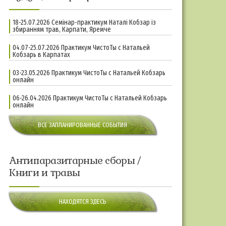
18-25.07.2026 Семінар-практикум Наталі Кобзар із
збиранням трав, Карпати, Яремче
04.07-25.07.2026 Практикум ЧистоТы с Натальей
Кобзарь в Карпатах
03-23.05.2026 Практикум ЧистоТы с Натальей Кобзарь
онлайн
06-26.04.2026 Практикум ЧистоТы с Натальей Кобзарь
онлайн
ВСЕ ЗАПЛАНИРОВАННЫЕ СОБЫТИЯ
Антипаразитарные сборы /
Книги и травы
НАХОДЯТСЯ ЗДЕСЬ