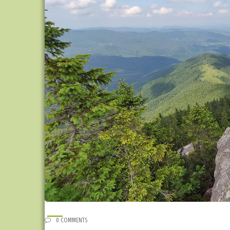
0 COMMENTS