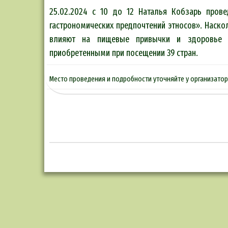
25.02.2024 с 10 до 12 Наталья Кобзарь пров
гастрономических предпочтений этносов». Наско
влияют на пищевые привычки и здоровье н
приобретенными при посещении 39 стран.
Место проведения и подробности уточняйте у организатора