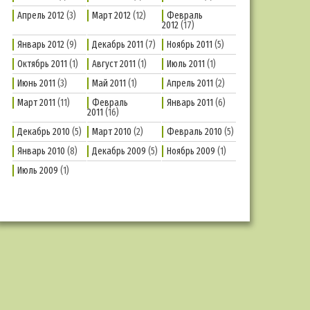
Апрель 2012
(3)
Март 2012
(12)
Февраль
2012
(17)
Январь 2012
(9)
Декабрь 2011
(7)
Ноябрь 2011
(5)
Октябрь 2011
(1)
Август 2011
(1)
Июль 2011
(1)
Июнь 2011
(3)
Май 2011
(1)
Апрель 2011
(2)
Март 2011
(11)
Февраль
Январь 2011
(6)
2011
(16)
Декабрь 2010
(5)
Март 2010
(2)
Февраль 2010
(5)
Январь 2010
(8)
Декабрь 2009
(5)
Ноябрь 2009
(1)
Июль 2009
(1)