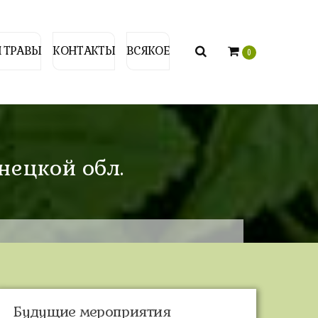
 ТРАВЫ
КОНТАКТЫ
ВСЯКОЕ
0
нецкой обл.
Будущие мероприятия