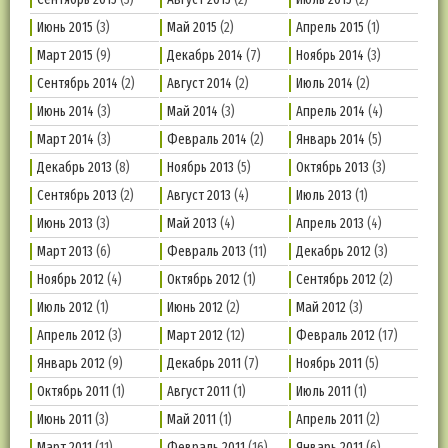
Июнь 2015
(3)
Май 2015
(2)
Апрель 2015
(1)
Март 2015
(9)
Декабрь 2014
(7)
Ноябрь 2014
(3)
Сентябрь 2014
(2)
Август 2014
(2)
Июль 2014
(2)
Июнь 2014
(3)
Май 2014
(3)
Апрель 2014
(4)
Март 2014
(3)
Февраль 2014
(2)
Январь 2014
(5)
Декабрь 2013
(8)
Ноябрь 2013
(5)
Октябрь 2013
(3)
Сентябрь 2013
(2)
Август 2013
(4)
Июль 2013
(1)
Июнь 2013
(3)
Май 2013
(4)
Апрель 2013
(4)
Март 2013
(6)
Февраль 2013
(11)
Декабрь 2012
(3)
Ноябрь 2012
(4)
Октябрь 2012
(1)
Сентябрь 2012
(2)
Июль 2012
(1)
Июнь 2012
(2)
Май 2012
(3)
Апрель 2012
(3)
Март 2012
(12)
Февраль 2012
(17)
Январь 2012
(9)
Декабрь 2011
(7)
Ноябрь 2011
(5)
Октябрь 2011
(1)
Август 2011
(1)
Июль 2011
(1)
Июнь 2011
(3)
Май 2011
(1)
Апрель 2011
(2)
Март 2011
(11)
Февраль 2011
(16)
Январь 2011
(6)