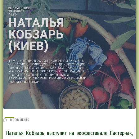
0 COMMENTS
Наталья Кобзарь выступит на экофестивале Пастернак,