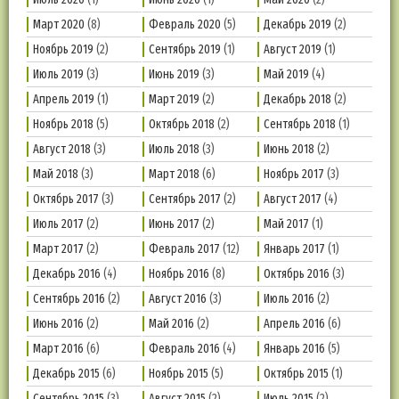
Март 2020
(8)
Февраль 2020
(5)
Декабрь 2019
(2)
Ноябрь 2019
(2)
Сентябрь 2019
(1)
Август 2019
(1)
Июль 2019
(3)
Июнь 2019
(3)
Май 2019
(4)
Апрель 2019
(1)
Март 2019
(2)
Декабрь 2018
(2)
Ноябрь 2018
(5)
Октябрь 2018
(2)
Сентябрь 2018
(1)
Август 2018
(3)
Июль 2018
(3)
Июнь 2018
(2)
Май 2018
(3)
Март 2018
(6)
Ноябрь 2017
(3)
Октябрь 2017
(3)
Сентябрь 2017
(2)
Август 2017
(4)
Июль 2017
(2)
Июнь 2017
(2)
Май 2017
(1)
Март 2017
(2)
Февраль 2017
(12)
Январь 2017
(1)
Декабрь 2016
(4)
Ноябрь 2016
(8)
Октябрь 2016
(3)
Сентябрь 2016
(2)
Август 2016
(3)
Июль 2016
(2)
Июнь 2016
(2)
Май 2016
(2)
Апрель 2016
(6)
Март 2016
(6)
Февраль 2016
(4)
Январь 2016
(5)
Декабрь 2015
(6)
Ноябрь 2015
(5)
Октябрь 2015
(1)
Сентябрь 2015
(3)
Август 2015
(2)
Июль 2015
(2)