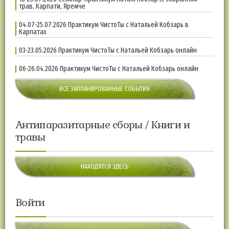
трав, Карпати, Яремче
04.07-25.07.2026 Практикум ЧистоТы с Натальей Кобзарь в
Карпатах
03-23.05.2026 Практикум ЧистоТы с Натальей Кобзарь онлайн
06-26.04.2026 Практикум ЧистоТы с Натальей Кобзарь онлайн
ВСЕ ЗАПЛАНИРОВАННЫЕ СОБЫТИЯ
Антипаразитарные сборы / Книги и
травы
НАХОДЯТСЯ ЗДЕСЬ
Войти