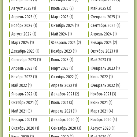
Август 2025
(1)
Июль 2025
(2)
Май 2025
(2)
Апрель 2025
(3)
Март 2025
(1)
Февраль 2025
(1)
Ноябрь 2024
(1)
Октябрь 2024
(1)
Сентябрь 2024
(1)
Август 2024
(1)
Май 2024
(1)
Апрель 2024
(1)
Март 2024
(1)
Февраль 2024
(2)
Январь 2024
(2)
Декабрь 2023
(1)
Ноябрь 2023
(1)
Октябрь 2023
(1)
Сентябрь 2023
(1)
Июнь 2023
(1)
Май 2023
(1)
Апрель 2023
(1)
Март 2023
(1)
Февраль 2023
(1)
Ноябрь 2022
(1)
Октябрь 2022
(1)
Июнь 2022
(1)
Май 2022
(1)
Апрель 2022
(1)
Февраль 2022
(9)
Январь 2022
(1)
Декабрь 2021
(2)
Ноябрь 2021
(3)
Октябрь 2021
(1)
Июль 2021
(3)
Июнь 2021
(1)
Май 2021
(3)
Апрель 2021
(1)
Март 2021
(4)
Январь 2021
(1)
Декабрь 2020
(1)
Ноябрь 2020
(4)
Октябрь 2020
(1)
Сентябрь 2020
(3)
Август 2020
(1)
Июль 2020
(1)
Июнь 2020
(1)
Май 2020
(2)