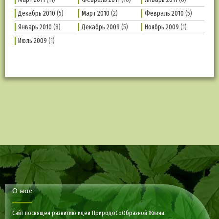
Декабрь 2010
(5)
Март 2010
(2)
Февраль 2010
(5)
Январь 2010
(8)
Декабрь 2009
(5)
Ноябрь 2009
(1)
Июль 2009
(1)
О нас
Сайт посвящен развитию идеи ПриродоСоОбразной Жизни.