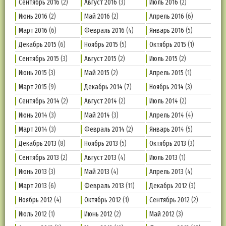
Сентябрь 2016
(2)
Август 2016
(3)
Июль 2016
(2)
Июнь 2016
(2)
Май 2016
(2)
Апрель 2016
(6)
Март 2016
(6)
Февраль 2016
(4)
Январь 2016
(5)
Декабрь 2015
(6)
Ноябрь 2015
(5)
Октябрь 2015
(1)
Сентябрь 2015
(3)
Август 2015
(2)
Июль 2015
(2)
Июнь 2015
(3)
Май 2015
(2)
Апрель 2015
(1)
Март 2015
(9)
Декабрь 2014
(7)
Ноябрь 2014
(3)
Сентябрь 2014
(2)
Август 2014
(2)
Июль 2014
(2)
Июнь 2014
(3)
Май 2014
(3)
Апрель 2014
(4)
Март 2014
(3)
Февраль 2014
(2)
Январь 2014
(5)
Декабрь 2013
(8)
Ноябрь 2013
(5)
Октябрь 2013
(3)
Сентябрь 2013
(2)
Август 2013
(4)
Июль 2013
(1)
Июнь 2013
(3)
Май 2013
(4)
Апрель 2013
(4)
Март 2013
(6)
Февраль 2013
(11)
Декабрь 2012
(3)
Ноябрь 2012
(4)
Октябрь 2012
(1)
Сентябрь 2012
(2)
Июль 2012
(1)
Июнь 2012
(2)
Май 2012
(3)