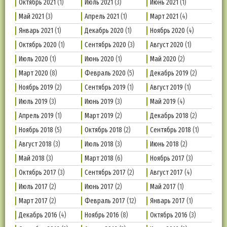
Октябрь 2021
(1)
Июль 2021
(3)
Июнь 2021
(1)
Май 2021
(3)
Апрель 2021
(1)
Март 2021
(4)
Январь 2021
(1)
Декабрь 2020
(1)
Ноябрь 2020
(4)
Октябрь 2020
(1)
Сентябрь 2020
(3)
Август 2020
(1)
Июль 2020
(1)
Июнь 2020
(1)
Май 2020
(2)
Март 2020
(8)
Февраль 2020
(5)
Декабрь 2019
(2)
Ноябрь 2019
(2)
Сентябрь 2019
(1)
Август 2019
(1)
Июль 2019
(3)
Июнь 2019
(3)
Май 2019
(4)
Апрель 2019
(1)
Март 2019
(2)
Декабрь 2018
(2)
Ноябрь 2018
(5)
Октябрь 2018
(2)
Сентябрь 2018
(1)
Август 2018
(3)
Июль 2018
(3)
Июнь 2018
(2)
Май 2018
(3)
Март 2018
(6)
Ноябрь 2017
(3)
Октябрь 2017
(3)
Сентябрь 2017
(2)
Август 2017
(4)
Июль 2017
(2)
Июнь 2017
(2)
Май 2017
(1)
Март 2017
(2)
Февраль 2017
(12)
Январь 2017
(1)
Декабрь 2016
(4)
Ноябрь 2016
(8)
Октябрь 2016
(3)