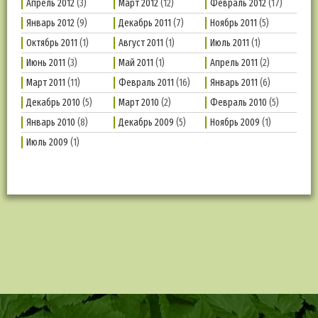
Апрель 2012
(3)
Март 2012
(12)
Февраль 2012
(17)
Январь 2012
(9)
Декабрь 2011
(7)
Ноябрь 2011
(5)
Октябрь 2011
(1)
Август 2011
(1)
Июль 2011
(1)
Июнь 2011
(3)
Май 2011
(1)
Апрель 2011
(2)
Март 2011
(11)
Февраль 2011
(16)
Январь 2011
(6)
Декабрь 2010
(5)
Март 2010
(2)
Февраль 2010
(5)
Январь 2010
(8)
Декабрь 2009
(5)
Ноябрь 2009
(1)
Июль 2009
(1)