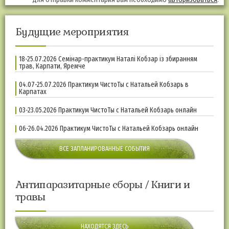
Будущие мероприятия
18-25.07.2026 Семінар-практикум Наталі Кобзар із збиранням
трав, Карпати, Яремче
04.07-25.07.2026 Практикум ЧистоТы с Натальей Кобзарь в
Карпатах
03-23.05.2026 Практикум ЧистоТы с Натальей Кобзарь онлайн
06-26.04.2026 Практикум ЧистоТы с Натальей Кобзарь онлайн
ВСЕ ЗАПЛАНИРОВАННЫЕ СОБЫТИЯ
Антипаразитарные сборы / Книги и
травы
НАХОДЯТСЯ ЗДЕСЬ