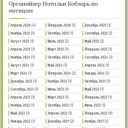
Органайзер Натальи Кобзарь по
месяцам
Апрель 2026
(4)
Февраль 2026
(1)
Декабрь 2025
(1)
Ноябрь 2025
(1)
Октябрь 2025
(1)
Сентябрь 2025
(1)
Август 2025
(1)
Июль 2025
(2)
Май 2025
(2)
Апрель 2025
(3)
Март 2025
(1)
Февраль 2025
(1)
Ноябрь 2024
(1)
Октябрь 2024
(1)
Сентябрь 2024
(1)
Август 2024
(1)
Май 2024
(1)
Апрель 2024
(1)
Март 2024
(1)
Февраль 2024
(2)
Январь 2024
(2)
Декабрь 2023
(1)
Ноябрь 2023
(1)
Октябрь 2023
(1)
Сентябрь 2023
(1)
Июнь 2023
(1)
Май 2023
(1)
Апрель 2023
(1)
Март 2023
(1)
Февраль 2023
(1)
Ноябрь 2022
(1)
Октябрь 2022
(1)
Июнь 2022
(1)
Май 2022
(1)
Апрель 2022
(1)
Февраль 2022
(9)
Январь 2022
(1)
Декабрь 2021
(2)
Ноябрь 2021
(3)