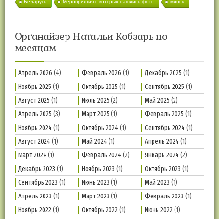
Беларусь
Мероприятия с которых нашлись фото
минск
Органайзер Натальи Кобзарь по
месяцам
Апрель 2026
(4)
Февраль 2026
(1)
Декабрь 2025
(1)
Ноябрь 2025
(1)
Октябрь 2025
(1)
Сентябрь 2025
(1)
Август 2025
(1)
Июль 2025
(2)
Май 2025
(2)
Апрель 2025
(3)
Март 2025
(1)
Февраль 2025
(1)
Ноябрь 2024
(1)
Октябрь 2024
(1)
Сентябрь 2024
(1)
Август 2024
(1)
Май 2024
(1)
Апрель 2024
(1)
Март 2024
(1)
Февраль 2024
(2)
Январь 2024
(2)
Декабрь 2023
(1)
Ноябрь 2023
(1)
Октябрь 2023
(1)
Сентябрь 2023
(1)
Июнь 2023
(1)
Май 2023
(1)
Апрель 2023
(1)
Март 2023
(1)
Февраль 2023
(1)
Ноябрь 2022
(1)
Октябрь 2022
(1)
Июнь 2022
(1)