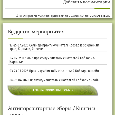
Добавить комментарий
Для отправки комментария вам необходимо
авторизоваться
.
Будущие мероприятия
18-25.07.2026 Семінар-практикум Наталі Кобзар із збиранням
трав, Карпати, Яремче
04.07-25.07.2026 Практикум ЧистоТы с Натальей Кобзарь в
Карпатах
03-23.05.2026 Практикум ЧистоТы с Натальей Кобзарь онлайн
06-26.04.2026 Практикум ЧистоТы с Натальей Кобзарь онлайн
ВСЕ ЗАПЛАНИРОВАННЫЕ СОБЫТИЯ
Антипаразитарные сборы / Книги и
травы