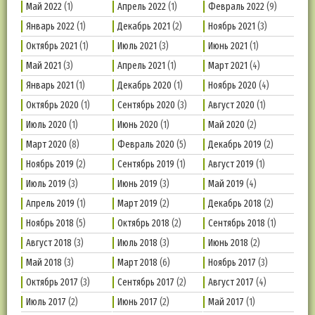
Май 2022
(1)
Апрель 2022
(1)
Февраль 2022
(9)
Январь 2022
(1)
Декабрь 2021
(2)
Ноябрь 2021
(3)
Октябрь 2021
(1)
Июль 2021
(3)
Июнь 2021
(1)
Май 2021
(3)
Апрель 2021
(1)
Март 2021
(4)
Январь 2021
(1)
Декабрь 2020
(1)
Ноябрь 2020
(4)
Октябрь 2020
(1)
Сентябрь 2020
(3)
Август 2020
(1)
Июль 2020
(1)
Июнь 2020
(1)
Май 2020
(2)
Март 2020
(8)
Февраль 2020
(5)
Декабрь 2019
(2)
Ноябрь 2019
(2)
Сентябрь 2019
(1)
Август 2019
(1)
Июль 2019
(3)
Июнь 2019
(3)
Май 2019
(4)
Апрель 2019
(1)
Март 2019
(2)
Декабрь 2018
(2)
Ноябрь 2018
(5)
Октябрь 2018
(2)
Сентябрь 2018
(1)
Август 2018
(3)
Июль 2018
(3)
Июнь 2018
(2)
Май 2018
(3)
Март 2018
(6)
Ноябрь 2017
(3)
Октябрь 2017
(3)
Сентябрь 2017
(2)
Август 2017
(4)
Июль 2017
(2)
Июнь 2017
(2)
Май 2017
(1)