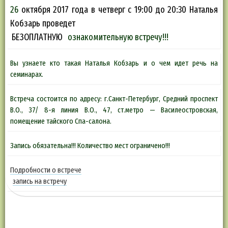
26
октября 2017 года в четверг с 19:00 до 20:30 Наталья
Кобзарь проведет
БЕЗОПЛАТНУЮ
ознакомительную встречу!!!
Вы узнаете кто такая Наталья Кобзарь и о чем идет речь на
семинарах.
Встреча состоится по адресу: г.Санкт-Петербург, Средний проспект
В.О., 37/ 8-я линия В.О., 47, ст.метро — Василеостровская,
помещение тайского Спа-салона.
Запись обязательна!!! Количество мест ограничено!!!
Подробности о встрече
запись на встречу