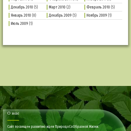
Декабрь 2010
(5)
Март 2010
(2)
Февраль 2010
(5)
Январь 2010
(8)
Декабрь 2009
(5)
Ноябрь 2009
(1)
Июль 2009
(1)
О нас
Сайт посвящен развитию идеи ПриродоСоОбразной Жизни.