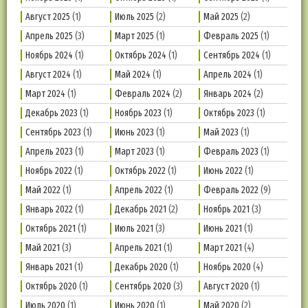
Август 2025
(1)
Июль 2025
(2)
Май 2025
(2)
Апрель 2025
(3)
Март 2025
(1)
Февраль 2025
(1)
Ноябрь 2024
(1)
Октябрь 2024
(1)
Сентябрь 2024
(1)
Август 2024
(1)
Май 2024
(1)
Апрель 2024
(1)
Март 2024
(1)
Февраль 2024
(2)
Январь 2024
(2)
Декабрь 2023
(1)
Ноябрь 2023
(1)
Октябрь 2023
(1)
Сентябрь 2023
(1)
Июнь 2023
(1)
Май 2023
(1)
Апрель 2023
(1)
Март 2023
(1)
Февраль 2023
(1)
Ноябрь 2022
(1)
Октябрь 2022
(1)
Июнь 2022
(1)
Май 2022
(1)
Апрель 2022
(1)
Февраль 2022
(9)
Январь 2022
(1)
Декабрь 2021
(2)
Ноябрь 2021
(3)
Октябрь 2021
(1)
Июль 2021
(3)
Июнь 2021
(1)
Май 2021
(3)
Апрель 2021
(1)
Март 2021
(4)
Январь 2021
(1)
Декабрь 2020
(1)
Ноябрь 2020
(4)
Октябрь 2020
(1)
Сентябрь 2020
(3)
Август 2020
(1)
Июль 2020
(1)
Июнь 2020
(1)
Май 2020
(2)