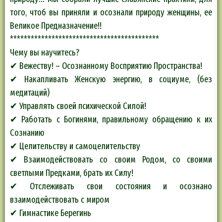
того, чтоб вы приняли и осознали природу женщины, ее
Великое Предназначение!!
*******************************************
Чему вы научитесь?
✔ Вежеству! – Осознанному Восприятию Пространства!
✔ Накапливать Женскую энергию, в социуме, (без
медитаций)
✔ Управлять своей психической Силой!
✔ Работать с Богинями, правильному обращению к их
Сознанию
✔ Целительству и самоцелительству
✔ Взаимодействовать со своим Родом, со своими
светлыми Предками, брать их Силу!
✔ Отслеживать свои состояния и осознано
взаимодействовать с миром
✔ Гимнастике Берегинь