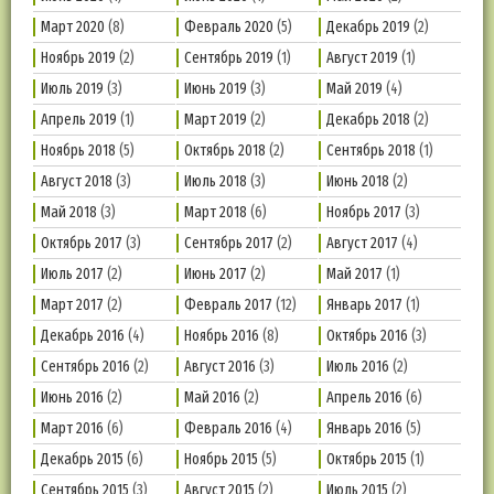
Март 2020
(8)
Февраль 2020
(5)
Декабрь 2019
(2)
Ноябрь 2019
(2)
Сентябрь 2019
(1)
Август 2019
(1)
Июль 2019
(3)
Июнь 2019
(3)
Май 2019
(4)
Апрель 2019
(1)
Март 2019
(2)
Декабрь 2018
(2)
Ноябрь 2018
(5)
Октябрь 2018
(2)
Сентябрь 2018
(1)
Август 2018
(3)
Июль 2018
(3)
Июнь 2018
(2)
Май 2018
(3)
Март 2018
(6)
Ноябрь 2017
(3)
Октябрь 2017
(3)
Сентябрь 2017
(2)
Август 2017
(4)
Июль 2017
(2)
Июнь 2017
(2)
Май 2017
(1)
Март 2017
(2)
Февраль 2017
(12)
Январь 2017
(1)
Декабрь 2016
(4)
Ноябрь 2016
(8)
Октябрь 2016
(3)
Сентябрь 2016
(2)
Август 2016
(3)
Июль 2016
(2)
Июнь 2016
(2)
Май 2016
(2)
Апрель 2016
(6)
Март 2016
(6)
Февраль 2016
(4)
Январь 2016
(5)
Декабрь 2015
(6)
Ноябрь 2015
(5)
Октябрь 2015
(1)
Сентябрь 2015
(3)
Август 2015
(2)
Июль 2015
(2)