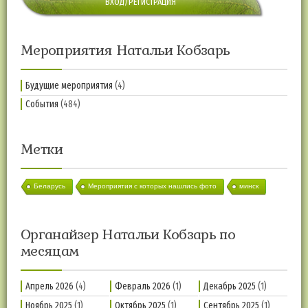
ВХОД/РЕГИСТРАЦИЯ
Мероприятия Натальи Кобзарь
Будущие мероприятия
(4)
События
(484)
Метки
Беларусь
Мероприятия с которых нашлись фото
минск
Органайзер Натальи Кобзарь по
месяцам
Апрель 2026
(4)
Февраль 2026
(1)
Декабрь 2025
(1)
Ноябрь 2025
(1)
Октябрь 2025
(1)
Сентябрь 2025
(1)