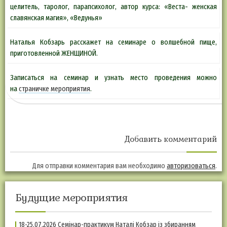
целитель, таролог, парапсихолог, автор курса: «Веста- женская
славянская магия», «Ведунья»
Наталья Кобзарь расскажет на семинаре о волшебной пище,
приготовленной ЖЕНЩИНОЙ.
Записаться на семинар и узнать место проведения можно
на
страничке мероприятия
.
Добавить комментарий
Для отправки комментария вам необходимо
авторизоваться
.
Будущие мероприятия
18-25.07.2026 Семінар-практикум Наталі Кобзар із збиранням