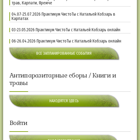
трав, Карпати, Яремче
04.07-25.07.2026 Практикум ЧистоТы с Натальей Кобзарь в
Карпатах
03-23.05.2026 Практикум ЧистоТы с Натальей Кобзарь онлайн
06-26.04.2026 Практикум ЧистоТы с Натальей Кобзарь онлайн
ВСЕ ЗАПЛАНИРОВАННЫЕ СОБЫТИЯ
Антипаразитарные сборы / Книги и
травы
НАХОДЯТСЯ ЗДЕСЬ
Войти