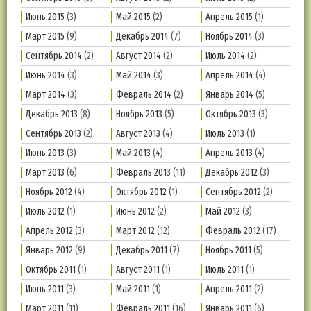
Июнь 2015
(3)
Май 2015
(2)
Апрель 2015
(1)
Март 2015
(9)
Декабрь 2014
(7)
Ноябрь 2014
(3)
Сентябрь 2014
(2)
Август 2014
(2)
Июль 2014
(2)
Июнь 2014
(3)
Май 2014
(3)
Апрель 2014
(4)
Март 2014
(3)
Февраль 2014
(2)
Январь 2014
(5)
Декабрь 2013
(8)
Ноябрь 2013
(5)
Октябрь 2013
(3)
Сентябрь 2013
(2)
Август 2013
(4)
Июль 2013
(1)
Июнь 2013
(3)
Май 2013
(4)
Апрель 2013
(4)
Март 2013
(6)
Февраль 2013
(11)
Декабрь 2012
(3)
Ноябрь 2012
(4)
Октябрь 2012
(1)
Сентябрь 2012
(2)
Июль 2012
(1)
Июнь 2012
(2)
Май 2012
(3)
Апрель 2012
(3)
Март 2012
(12)
Февраль 2012
(17)
Январь 2012
(9)
Декабрь 2011
(7)
Ноябрь 2011
(5)
Октябрь 2011
(1)
Август 2011
(1)
Июль 2011
(1)
Июнь 2011
(3)
Май 2011
(1)
Апрель 2011
(2)
Март 2011
(11)
Февраль 2011
(16)
Январь 2011
(6)