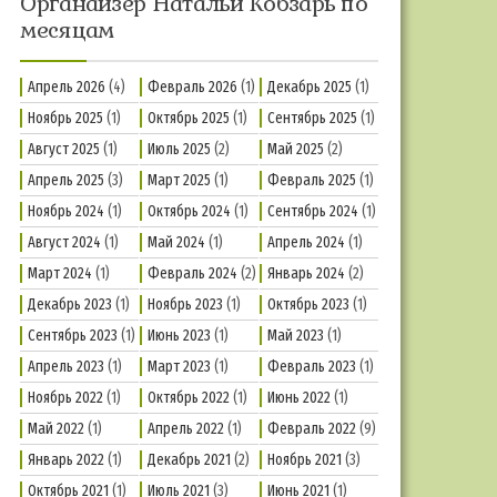
Органайзер Натальи Кобзарь по
месяцам
Апрель 2026
(4)
Февраль 2026
(1)
Декабрь 2025
(1)
Ноябрь 2025
(1)
Октябрь 2025
(1)
Сентябрь 2025
(1)
Август 2025
(1)
Июль 2025
(2)
Май 2025
(2)
Апрель 2025
(3)
Март 2025
(1)
Февраль 2025
(1)
Ноябрь 2024
(1)
Октябрь 2024
(1)
Сентябрь 2024
(1)
Август 2024
(1)
Май 2024
(1)
Апрель 2024
(1)
Март 2024
(1)
Февраль 2024
(2)
Январь 2024
(2)
Декабрь 2023
(1)
Ноябрь 2023
(1)
Октябрь 2023
(1)
Сентябрь 2023
(1)
Июнь 2023
(1)
Май 2023
(1)
Апрель 2023
(1)
Март 2023
(1)
Февраль 2023
(1)
Ноябрь 2022
(1)
Октябрь 2022
(1)
Июнь 2022
(1)
Май 2022
(1)
Апрель 2022
(1)
Февраль 2022
(9)
Январь 2022
(1)
Декабрь 2021
(2)
Ноябрь 2021
(3)
Октябрь 2021
(1)
Июль 2021
(3)
Июнь 2021
(1)