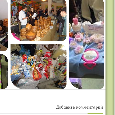
Добавить комментарий