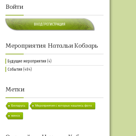
Войти
ВХОД/РЕГИСТРАЦИЯ
Мероприятия Натальи Кобзарь
Будущие мероприятия
(4)
События
(484)
Метки
Беларусь
Мероприятия с которых нашлись фото
минск