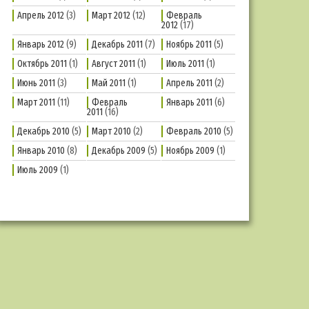
Апрель 2012
(3)
Март 2012
(12)
Февраль
2012
(17)
Январь 2012
(9)
Декабрь 2011
(7)
Ноябрь 2011
(5)
Октябрь 2011
(1)
Август 2011
(1)
Июль 2011
(1)
Июнь 2011
(3)
Май 2011
(1)
Апрель 2011
(2)
Март 2011
(11)
Февраль
Январь 2011
(6)
2011
(16)
Декабрь 2010
(5)
Март 2010
(2)
Февраль 2010
(5)
Январь 2010
(8)
Декабрь 2009
(5)
Ноябрь 2009
(1)
Июль 2009
(1)