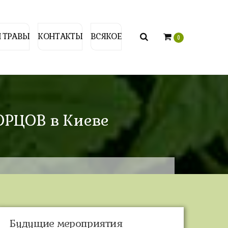
 ТРАВЫ
КОНТАКТЫ
ВСЯКОЕ
0
ОРЦОВ в Киеве
Будущие мероприятия