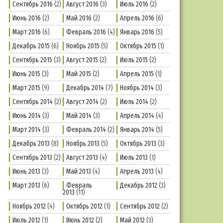
Сентябрь 2016
(2)
Август 2016
(3)
Июль 2016
(2)
Июнь 2016
(2)
Май 2016
(2)
Апрель 2016
(6)
Март 2016
(6)
Февраль 2016
(4)
Январь 2016
(5)
Декабрь 2015
(6)
Ноябрь 2015
(5)
Октябрь 2015
(1)
Сентябрь 2015
(3)
Август 2015
(2)
Июль 2015
(2)
Июнь 2015
(3)
Май 2015
(2)
Апрель 2015
(1)
Март 2015
(9)
Декабрь 2014
(7)
Ноябрь 2014
(3)
Сентябрь 2014
(2)
Август 2014
(2)
Июль 2014
(2)
Июнь 2014
(3)
Май 2014
(3)
Апрель 2014
(4)
Март 2014
(3)
Февраль 2014
(2)
Январь 2014
(5)
Декабрь 2013
(8)
Ноябрь 2013
(5)
Октябрь 2013
(3)
Сентябрь 2013
(2)
Август 2013
(4)
Июль 2013
(1)
Июнь 2013
(3)
Май 2013
(4)
Апрель 2013
(4)
Март 2013
(6)
Февраль
Декабрь 2012
(3)
2013
(11)
Ноябрь 2012
(4)
Октябрь 2012
(1)
Сентябрь 2012
(2)
Июль 2012
(1)
Июнь 2012
(2)
Май 2012
(3)