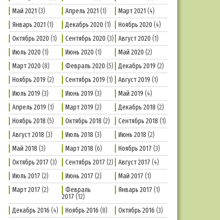
Май 2021
(3)
Апрель 2021
(1)
Март 2021
(4)
Январь 2021
(1)
Декабрь 2020
(1)
Ноябрь 2020
(4)
Октябрь 2020
(1)
Сентябрь 2020
(3)
Август 2020
(1)
Июль 2020
(1)
Июнь 2020
(1)
Май 2020
(2)
Март 2020
(8)
Февраль 2020
(5)
Декабрь 2019
(2)
Ноябрь 2019
(2)
Сентябрь 2019
(1)
Август 2019
(1)
Июль 2019
(3)
Июнь 2019
(3)
Май 2019
(4)
Апрель 2019
(1)
Март 2019
(2)
Декабрь 2018
(2)
Ноябрь 2018
(5)
Октябрь 2018
(2)
Сентябрь 2018
(1)
Август 2018
(3)
Июль 2018
(3)
Июнь 2018
(2)
Май 2018
(3)
Март 2018
(6)
Ноябрь 2017
(3)
Октябрь 2017
(3)
Сентябрь 2017
(2)
Август 2017
(4)
Июль 2017
(2)
Июнь 2017
(2)
Май 2017
(1)
Март 2017
(2)
Февраль
Январь 2017
(1)
2017
(12)
Декабрь 2016
(4)
Ноябрь 2016
(8)
Октябрь 2016
(3)