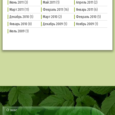
Июнь 2011
(3)
Май 2011
(1)
Апрель 2011
(2)
Март 2011
(11)
Февраль 2011
(16)
Январь 2011
(6)
Декабрь 2010
(5)
Март 2010
(2)
Февраль 2010
(5)
Январь 2010
(8)
Декабрь 2009
(5)
Ноябрь 2009
(1)
Июль 2009
(1)
О нас