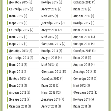
Декабрь 2015
(6)
Ноябрь 2015
(5)
Октябрь 2015
(1)
Сентябрь 2015
(3)
Август 2015
(2)
Июль 2015
(2)
Июнь 2015
(3)
Май 2015
(2)
Апрель 2015
(1)
Март 2015
(9)
Декабрь 2014
(7)
Ноябрь 2014
(3)
Сентябрь 2014
(2)
Август 2014
(2)
Июль 2014
(2)
Июнь 2014
(3)
Май 2014
(3)
Апрель 2014
(4)
Март 2014
(3)
Февраль 2014
(2)
Январь 2014
(5)
Декабрь 2013
(8)
Ноябрь 2013
(5)
Октябрь 2013
(3)
Сентябрь 2013
(2)
Август 2013
(4)
Июль 2013
(1)
Июнь 2013
(3)
Май 2013
(4)
Апрель 2013
(4)
Март 2013
(6)
Февраль 2013
(11)
Декабрь 2012
(3)
Ноябрь 2012
(4)
Октябрь 2012
(1)
Сентябрь 2012
(2)
Июль 2012
(1)
Июнь 2012
(2)
Май 2012
(3)
Апрель 2012
(3)
Март 2012
(12)
Февраль 2012
(17)
Январь 2012
(9)
Декабрь 2011
(7)
Ноябрь 2011
(5)
Октябрь 2011
(1)
Август 2011
(1)
Июль 2011
(1)