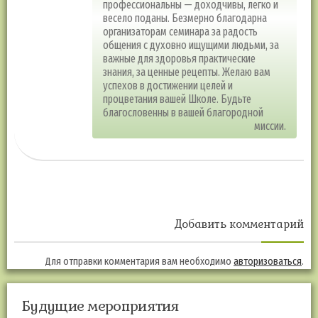
профессиональны — доходчивы, легко и
весело поданы. Безмерно благодарна
организаторам семинара за радость
общения с духовно ищущими людьми, за
важные для здоровья практические
знания, за ценные рецепты. Желаю вам
успехов в достижении целей и
процветания вашей Школе. Будьте
благословенны в вашей благородной
миссии.
Добавить комментарий
Для отправки комментария вам необходимо
авторизоваться
.
Будущие мероприятия