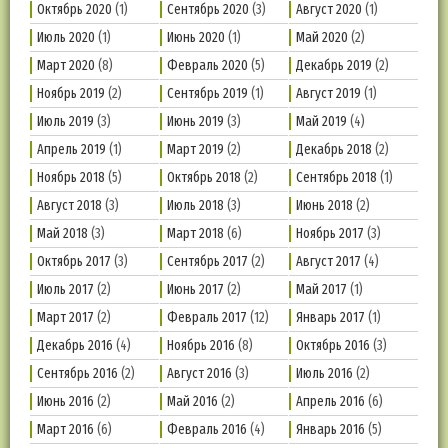
Октябрь 2020
(1)
Сентябрь 2020
(3)
Август 2020
(1)
Июль 2020
(1)
Июнь 2020
(1)
Май 2020
(2)
Март 2020
(8)
Февраль 2020
(5)
Декабрь 2019
(2)
Ноябрь 2019
(2)
Сентябрь 2019
(1)
Август 2019
(1)
Июль 2019
(3)
Июнь 2019
(3)
Май 2019
(4)
Апрель 2019
(1)
Март 2019
(2)
Декабрь 2018
(2)
Ноябрь 2018
(5)
Октябрь 2018
(2)
Сентябрь 2018
(1)
Август 2018
(3)
Июль 2018
(3)
Июнь 2018
(2)
Май 2018
(3)
Март 2018
(6)
Ноябрь 2017
(3)
Октябрь 2017
(3)
Сентябрь 2017
(2)
Август 2017
(4)
Июль 2017
(2)
Июнь 2017
(2)
Май 2017
(1)
Март 2017
(2)
Февраль 2017
(12)
Январь 2017
(1)
Декабрь 2016
(4)
Ноябрь 2016
(8)
Октябрь 2016
(3)
Сентябрь 2016
(2)
Август 2016
(3)
Июль 2016
(2)
Июнь 2016
(2)
Май 2016
(2)
Апрель 2016
(6)
Март 2016
(6)
Февраль 2016
(4)
Январь 2016
(5)