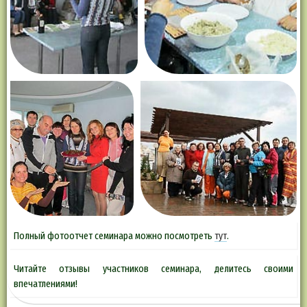
Полный фотоотчет семинара можно посмотреть
тут
.
Читайте отзывы участников семинара, делитесь своими
впечатлениями!