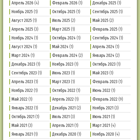
Апрель 2026
(4)
Февраль 2026
(1)
Декабрь 2025
(1)
Ноябрь 2025
(1)
Октябрь 2025
(1)
Сентябрь 2025
(1)
Август 2025
(1)
Июль 2025
(2)
Май 2025
(2)
Апрель 2025
(3)
Март 2025
(1)
Февраль 2025
(1)
Ноябрь 2024
(1)
Октябрь 2024
(1)
Сентябрь 2024
(1)
Август 2024
(1)
Май 2024
(1)
Апрель 2024
(1)
Март 2024
(1)
Февраль 2024
(2)
Январь 2024
(2)
Декабрь 2023
(1)
Ноябрь 2023
(1)
Октябрь 2023
(1)
Сентябрь 2023
(1)
Июнь 2023
(1)
Май 2023
(1)
Апрель 2023
(1)
Март 2023
(1)
Февраль 2023
(1)
Ноябрь 2022
(1)
Октябрь 2022
(1)
Июнь 2022
(1)
Май 2022
(1)
Апрель 2022
(1)
Февраль 2022
(9)
Январь 2022
(1)
Декабрь 2021
(2)
Ноябрь 2021
(3)
Октябрь 2021
(1)
Июль 2021
(3)
Июнь 2021
(1)
Май 2021
(3)
Апрель 2021
(1)
Март 2021
(4)
Январь 2021
(1)
Декабрь 2020
(1)
Ноябрь 2020
(4)