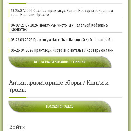
18-25.07.2026 Семінар-практикум Наталі Кобзар із збиранням
трав, Карпати, Яремче
04.07-25.07.2026 Практикум ЧистоТы с Натальей Кобзарь в
Карпатах
03-23.05.2026 Практикум ЧистоТы с Натальей Кобзарь онлайн
06-26.04.2026 Практикум ЧистоТы с Натальей Кобзарь онлайн
ВСЕ ЗАПЛАНИРОВАННЫЕ СОБЫТИЯ
Антипаразитарные сборы / Книги и
травы
НАХОДЯТСЯ ЗДЕСЬ
Войти